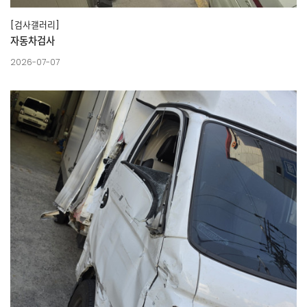
[검사갤러리]
자동차검사
2026-07-07