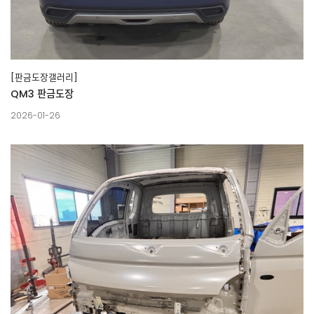
[판금도장갤러리]
QM3 판금도장
2026-01-26