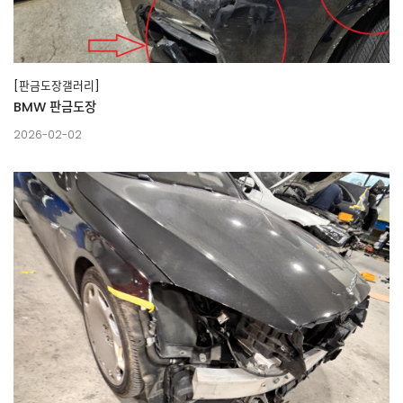
[판금도장갤러리]
BMW 판금도장
2026-02-02