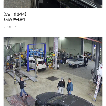
[판금도장갤러리]
BMW 판금도장
2026-06-11