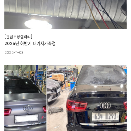
[판금도장갤러리]
2025년 하반기 대기자가측정
2025-11-03