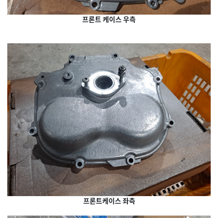
프론트 케이스 우측
프론트케이스 좌측