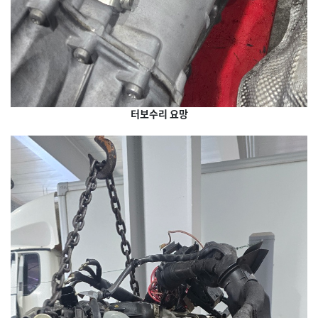
터보수리 요망