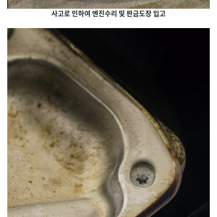
사고로 인하여 엔진수리 및 판금도장 입고