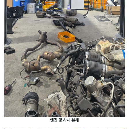
엔진 및 하체 분해