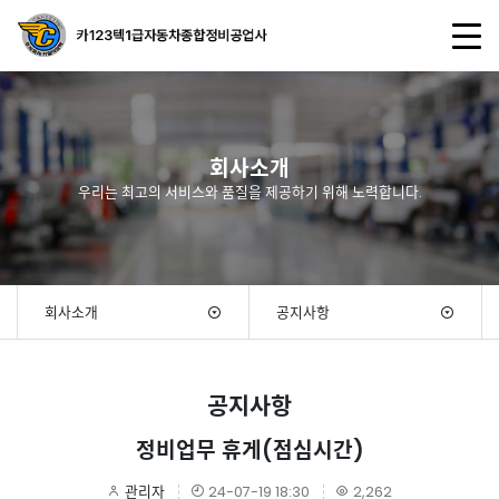
회사소개
우리는 최고의 서비스와 품질을 제공하기 위해 노력합니다.
회사소개
공지사항
공지사항
정비업무 휴게(점심시간)
관리자
24-07-19 18:30
2,262